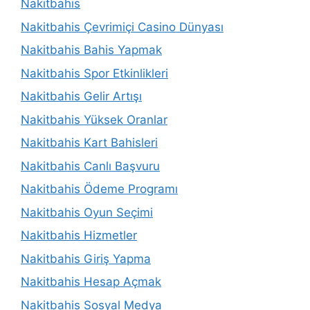
Nakitbahis
Nakitbahis Çevrimiçi Casino Dünyası
Nakitbahis Bahis Yapmak
Nakitbahis Spor Etkinlikleri
Nakitbahis Gelir Artışı
Nakitbahis Yüksek Oranlar
Nakitbahis Kart Bahisleri
Nakitbahis Canlı Başvuru
Nakitbahis Ödeme Programı
Nakitbahis Oyun Seçimi
Nakitbahis Hizmetler
Nakitbahis Giriş Yapma
Nakitbahis Hesap Açmak
Nakitbahis Sosyal Medya