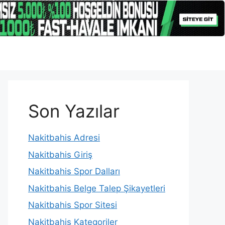
Son Yazılar
Nakitbahis Adresi
Nakitbahis Giriş
Nakitbahis Spor Dalları
Nakitbahis Belge Talep Şikayetleri
Nakitbahis Spor Sitesi
Nakitbahis Kategoriler