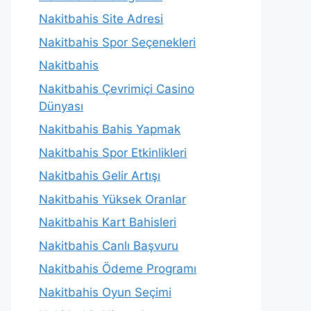
Nakitbahis Site Adresi
Nakitbahis Spor Seçenekleri
Nakitbahis
Nakitbahis Çevrimiçi Casino
Dünyası
Nakitbahis Bahis Yapmak
Nakitbahis Spor Etkinlikleri
Nakitbahis Gelir Artışı
Nakitbahis Yüksek Oranlar
Nakitbahis Kart Bahisleri
Nakitbahis Canlı Başvuru
Nakitbahis Ödeme Programı
Nakitbahis Oyun Seçimi