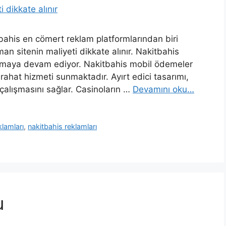
bahis en cömert reklam platformlarından biri
an sitenin maliyeti dikkate alınır. Nakitbahis
olmaya devam ediyor. Nakitbahis mobil ödemeler
rahat hizmeti sunmaktadır. Ayırt edici tasarımı,
çalışmasını sağlar. Casinoların …
Devamını oku…
lamları
,
nakitbahis reklamları
u