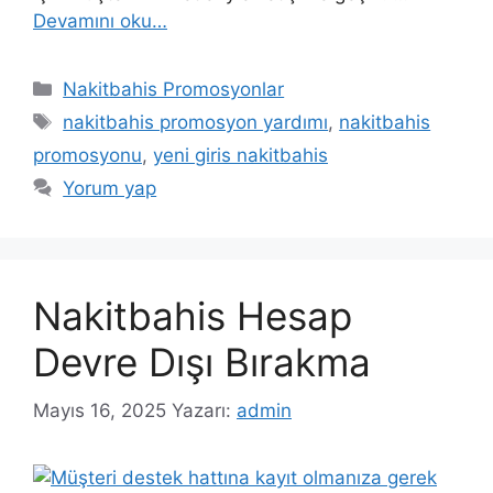
Devamını oku…
Kategoriler
Nakitbahis Promosyonlar
Etiketler
nakitbahis promosyon yardımı
,
nakitbahis
promosyonu
,
yeni giris nakitbahis
Yorum yap
Nakitbahis Hesap
Devre Dışı Bırakma
Mayıs 16, 2025
Yazarı:
admin