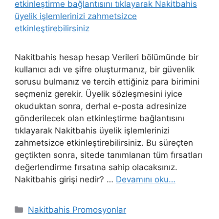
Nakitbahis hesap hesap Verileri bölümünde bir
kullanıcı adı ve şifre oluşturmanız, bir güvenlik
sorusu bulmanız ve tercih ettiğiniz para birimini
seçmeniz gerekir. Üyelik sözleşmesini iyice
okuduktan sonra, derhal e-posta adresinize
gönderilecek olan etkinleştirme bağlantısını
tıklayarak Nakitbahis üyelik işlemlerinizi
zahmetsizce etkinleştirebilirsiniz. Bu süreçten
geçtikten sonra, sitede tanımlanan tüm fırsatları
değerlendirme fırsatına sahip olacaksınız.
Nakitbahis girişi nedir? …
Devamını oku…
Kategoriler
Nakitbahis Promosyonlar