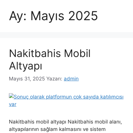
Ay:
Mayıs 2025
Nakitbahis Mobil
Altyapı
Mayıs 31, 2025
Yazarı:
admin
Nakitbahis mobil altyapı Nakitbahis mobil alanı,
altyapılarının sağlam kalmasını ve sistem