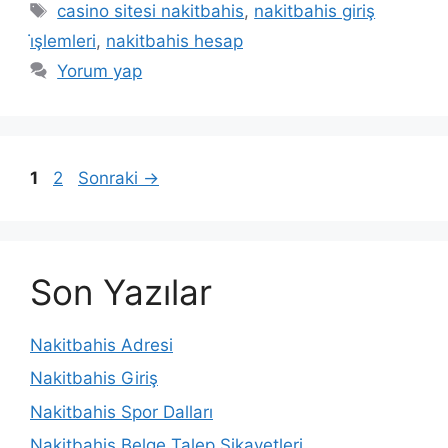
Etiketler
casino sitesi nakitbahis
,
nakitbahis giriş
i̇şlemleri
,
nakitbahis hesap
Yorum yap
Sayfa
Sayfa
1
2
Sonraki
→
Son Yazılar
Nakitbahis Adresi
Nakitbahis Giriş
Nakitbahis Spor Dalları
Nakitbahis Belge Talep Şikayetleri