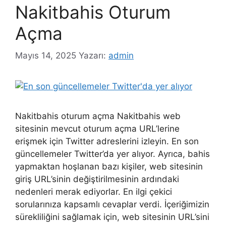
Nakitbahis Oturum
Açma
Mayıs 14, 2025
Yazarı:
admin
Nakitbahis oturum açma Nakitbahis web
sitesinin mevcut oturum açma URL’lerine
erişmek için Twitter adreslerini izleyin. En son
güncellemeler Twitter’da yer alıyor. Ayrıca, bahis
yapmaktan hoşlanan bazı kişiler, web sitesinin
giriş URL’sinin değiştirilmesinin ardındaki
nedenleri merak ediyorlar. En ilgi çekici
sorularınıza kapsamlı cevaplar verdi. İçeriğimizin
sürekliliğini sağlamak için, web sitesinin URL’sini