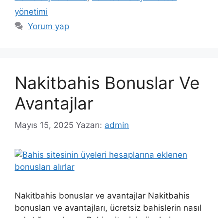
yönetimi
Yorum yap
Nakitbahis Bonuslar Ve
Avantajlar
Mayıs 15, 2025
Yazarı:
admin
Nakitbahis bonuslar ve avantajlar Nakitbahis
bonusları ve avantajları, ücretsiz bahislerin nasıl