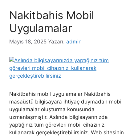
Nakitbahis Mobil
Uygulamalar
Mayıs 18, 2025
Yazarı:
admin
Nakitbahis mobil uygulamalar Nakitbahis
masaüstü bilgisayara ihtiyaç duymadan mobil
uygulamalar oluşturma konusunda
uzmanlaşmıştır. Aslında bilgisayarınızda
yaptığınız tüm görevleri mobil cihazınızı
kullanarak gerçekleştirebilirsiniz. Web sitesinin