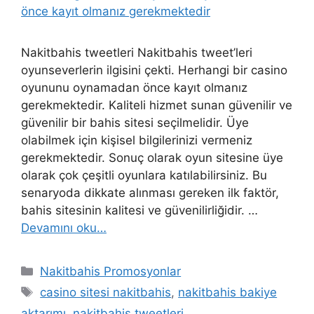
Nakitbahis tweetleri Nakitbahis tweet’leri
oyunseverlerin ilgisini çekti. Herhangi bir casino
oyununu oynamadan önce kayıt olmanız
gerekmektedir. Kaliteli hizmet sunan güvenilir ve
güvenilir bir bahis sitesi seçilmelidir. Üye
olabilmek için kişisel bilgilerinizi vermeniz
gerekmektedir. Sonuç olarak oyun sitesine üye
olarak çok çeşitli oyunlara katılabilirsiniz. Bu
senaryoda dikkate alınması gereken ilk faktör,
bahis sitesinin kalitesi ve güvenilirliğidir. …
Devamını oku…
Kategoriler
Nakitbahis Promosyonlar
Etiketler
casino sitesi nakitbahis
,
nakitbahis bakiye
aktarımı
,
nakitbahis tweetleri