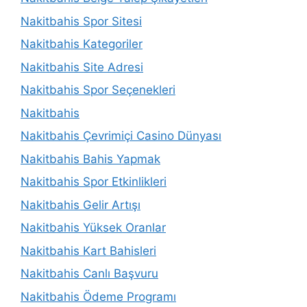
Nakitbahis Spor Sitesi
Nakitbahis Kategoriler
Nakitbahis Site Adresi
Nakitbahis Spor Seçenekleri
Nakitbahis
Nakitbahis Çevrimiçi Casino Dünyası
Nakitbahis Bahis Yapmak
Nakitbahis Spor Etkinlikleri
Nakitbahis Gelir Artışı
Nakitbahis Yüksek Oranlar
Nakitbahis Kart Bahisleri
Nakitbahis Canlı Başvuru
Nakitbahis Ödeme Programı