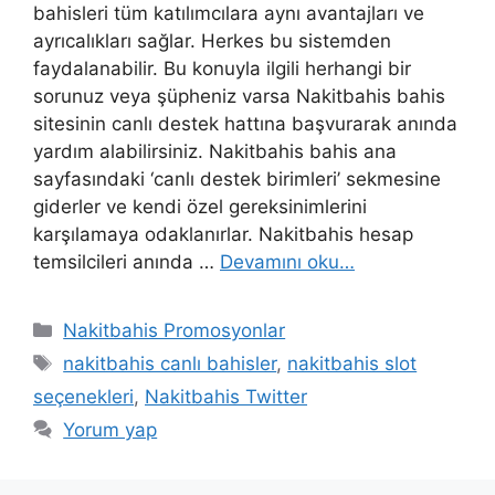
bahisleri tüm katılımcılara aynı avantajları ve
ayrıcalıkları sağlar. Herkes bu sistemden
faydalanabilir. Bu konuyla ilgili herhangi bir
sorunuz veya şüpheniz varsa Nakitbahis bahis
sitesinin canlı destek hattına başvurarak anında
yardım alabilirsiniz. Nakitbahis bahis ana
sayfasındaki ‘canlı destek birimleri’ sekmesine
giderler ve kendi özel gereksinimlerini
karşılamaya odaklanırlar. Nakitbahis hesap
temsilcileri anında …
Devamını oku…
Kategoriler
Nakitbahis Promosyonlar
Etiketler
nakitbahis canlı bahisler
,
nakitbahis slot
seçenekleri
,
Nakitbahis Twitter
Yorum yap