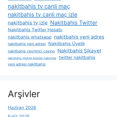
nakitbahis tv canli maç
nakitbahis tv canli maç izle
Nakitbahis Twitter
nakitbahis tv izle
Nakitbahis Twitter Hesabı
nakitbahis yeni adres
nakitbahis whatsapp
Nakitbahis Üyelik
nakitbahis yeni adresi
Nakitbahis Şikayet
nakitbahis çevrimiçi casino
twitter nakitbahis
nakitbahis şikâyet konuları hakkında
yeni adresi nakitbahis
Arşivler
Haziran 2026
Eylül 2025