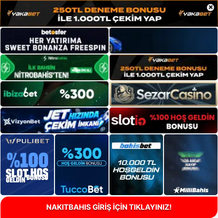
×
NAKITBAHIS GİRİŞ İÇİN TIKLAYINIZ!