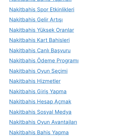
Nakitbahis Spor Etkinlikleri
Nakitbahis Gelir Artışı
Nakitbahis Yüksek Oranlar
Nakitbahis Kart Bahisleri
Nakitbahis Canlı Başvuru
Nakitbahis Ödeme Programı
Nakitbahis Oyun Seçimi
Nakitbahis Hizmetler
Nakitbahis Giriş Yapma
Nakitbahis Hesap Açmak
Nakitbahis Sosyal Medya
Nakitbahis Oyun Avantajları
Nakitbahis Bahis Yapma