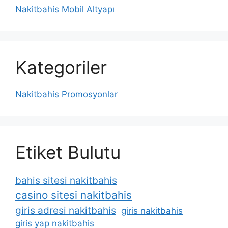
Nakitbahis Mobil Altyapı
Kategoriler
Nakitbahis Promosyonlar
Etiket Bulutu
bahis sitesi nakitbahis
casino sitesi nakitbahis
giris adresi nakitbahis
giris nakitbahis
giris yap nakitbahis