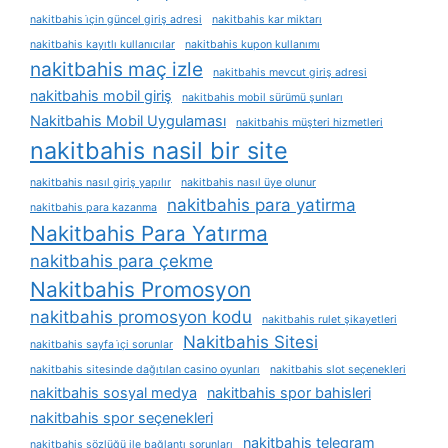
nakitbahis i̇çin güncel giriş adresi
nakitbahis kar miktarı
nakitbahis kayıtlı kullanıcılar
nakitbahis kupon kullanımı
nakitbahis maç izle
nakitbahis mevcut giriş adresi
nakitbahis mobil giriş
nakitbahis mobil sürümü şunları
Nakitbahis Mobil Uygulaması
nakitbahis müşteri hizmetleri
nakitbahis nasil bir site
nakitbahis nasıl giriş yapılır
nakitbahis nasıl üye olunur
nakitbahis para yatirma
nakitbahis para kazanma
Nakitbahis Para Yatırma
nakitbahis para çekme
Nakitbahis Promosyon
nakitbahis promosyon kodu
nakitbahis rulet şikayetleri
Nakitbahis Sitesi
nakitbahis sayfa i̇çi sorunlar
nakitbahis sitesinde dağıtılan casino oyunları
nakitbahis slot seçenekleri
nakitbahis sosyal medya
nakitbahis spor bahisleri
nakitbahis spor seçenekleri
nakitbahis telegram
nakitbahis sözlüğü ile bağlantı sorunları