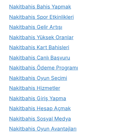
Nakitbahis Bahis Yapmak
Nakitbahis Spor Etkinlikleri
Nakitbahis Gelir Artışı
Nakitbahis Yüksek Oranlar
Nakitbahis Kart Bahisleri
Nakitbahis Canlı Başvuru
Nakitbahis Ödeme Programı
Nakitbahis Oyun Seçimi
Nakitbahis Hizmetler
Nakitbahis Giriş Yapma
Nakitbahis Hesap Açmak
Nakitbahis Sosyal Medya
Nakitbahis Oyun Avantajları