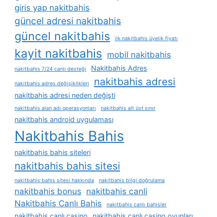
giris yap nakitbahis
güncel adresi nakitbahis
güncel nakitbahis
i̇lk nakitbahis üyelik fiyatı
kayit nakitbahis
mobil nakitbahis
Nakitbahis Adres
nakitbahis 7/24 canlı desteği
nakitbahis adresi
nakitbahis adres değişiklikleri
nakitbahis adresi neden değişti
nakitbahis alan adı operasyonları
nakitbahis alt üst sınır
nakitbahis android uygulaması
Nakitbahis Bahis
nakitbahis bahis siteleri
nakitbahis bahis sitesi
nakitbahis bahis sitesi hakkında
nakitbahis bilgi doğrulama
nakitbahis bonus
nakitbahis canli
Nakitbahis Canlı Bahis
nakitbahis canlı bahisler
nakitbahis canlı casino
nakitbahis canlı casino oyunları