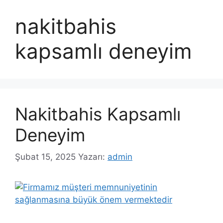
nakitbahis
kapsamlı deneyim
Nakitbahis Kapsamlı
Deneyim
Şubat 15, 2025
Yazarı:
admin