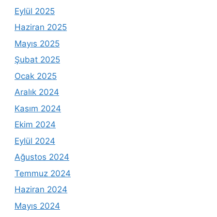
Eylül 2025
Haziran 2025
Mayıs 2025
Şubat 2025
Ocak 2025
Aralık 2024
Kasım 2024
Ekim 2024
Eylül 2024
Ağustos 2024
Temmuz 2024
Haziran 2024
Mayıs 2024