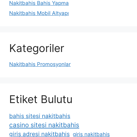
Nakitbahis Bahis Yapma
Nakitbahis Mobil Altyapı
Kategoriler
Nakitbahis Promosyonlar
Etiket Bulutu
bahis sitesi nakitbahis
casino sitesi nakitbahis
giris adresi nakitbahis
giris nakitbahis