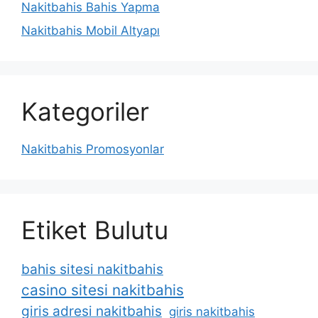
Nakitbahis Bahis Yapma
Nakitbahis Mobil Altyapı
Kategoriler
Nakitbahis Promosyonlar
Etiket Bulutu
bahis sitesi nakitbahis
casino sitesi nakitbahis
giris adresi nakitbahis
giris nakitbahis