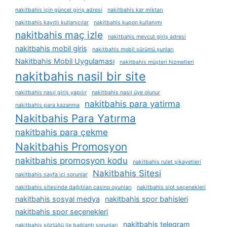
nakitbahis i̇çin güncel giriş adresi
nakitbahis kar miktarı
nakitbahis kayıtlı kullanıcılar
nakitbahis kupon kullanımı
nakitbahis maç izle
nakitbahis mevcut giriş adresi
nakitbahis mobil giriş
nakitbahis mobil sürümü şunları
Nakitbahis Mobil Uygulaması
nakitbahis müşteri hizmetleri
nakitbahis nasil bir site
nakitbahis nasıl giriş yapılır
nakitbahis nasıl üye olunur
nakitbahis para yatirma
nakitbahis para kazanma
Nakitbahis Para Yatırma
nakitbahis para çekme
Nakitbahis Promosyon
nakitbahis promosyon kodu
nakitbahis rulet şikayetleri
Nakitbahis Sitesi
nakitbahis sayfa i̇çi sorunlar
nakitbahis sitesinde dağıtılan casino oyunları
nakitbahis slot seçenekleri
nakitbahis sosyal medya
nakitbahis spor bahisleri
nakitbahis spor seçenekleri
nakitbahis telegram
nakitbahis sözlüğü ile bağlantı sorunları