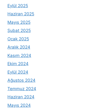
Eylül 2025
Haziran 2025
Mayıs 2025
Şubat 2025
Ocak 2025
Aralık 2024
Kasım 2024
Ekim 2024
Eylül 2024
Ağustos 2024
Temmuz 2024
Haziran 2024
Mayıs 2024