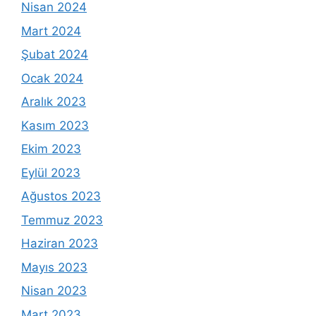
Nisan 2024
Mart 2024
Şubat 2024
Ocak 2024
Aralık 2023
Kasım 2023
Ekim 2023
Eylül 2023
Ağustos 2023
Temmuz 2023
Haziran 2023
Mayıs 2023
Nisan 2023
Mart 2023