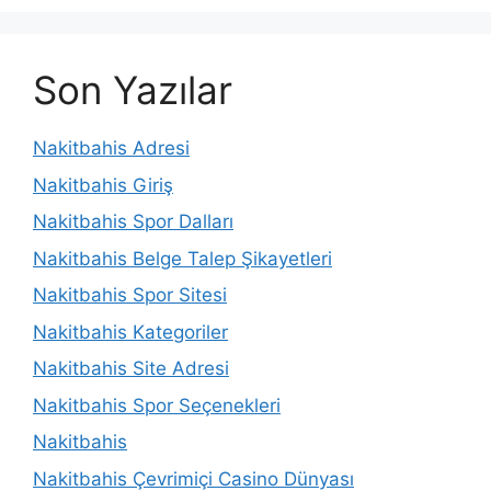
Son Yazılar
Nakitbahis Adresi
Nakitbahis Giriş
Nakitbahis Spor Dalları
Nakitbahis Belge Talep Şikayetleri
Nakitbahis Spor Sitesi
Nakitbahis Kategoriler
Nakitbahis Site Adresi
Nakitbahis Spor Seçenekleri
Nakitbahis
Nakitbahis Çevrimiçi Casino Dünyası