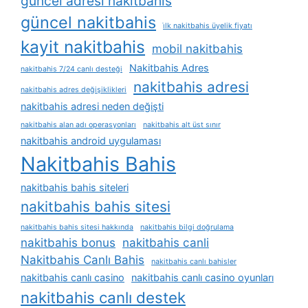
güncel adresi nakitbahis
güncel nakitbahis
i̇lk nakitbahis üyelik fiyatı
kayit nakitbahis
mobil nakitbahis
Nakitbahis Adres
nakitbahis 7/24 canlı desteği
nakitbahis adresi
nakitbahis adres değişiklikleri
nakitbahis adresi neden değişti
nakitbahis alan adı operasyonları
nakitbahis alt üst sınır
nakitbahis android uygulaması
Nakitbahis Bahis
nakitbahis bahis siteleri
nakitbahis bahis sitesi
nakitbahis bahis sitesi hakkında
nakitbahis bilgi doğrulama
nakitbahis bonus
nakitbahis canli
Nakitbahis Canlı Bahis
nakitbahis canlı bahisler
nakitbahis canlı casino
nakitbahis canlı casino oyunları
nakitbahis canlı destek