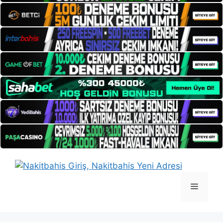
İçeriğe
atla
Menü