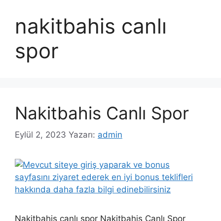
nakitbahis canlı
spor
Nakitbahis Canlı Spor
Eylül 2, 2023
Yazarı:
admin
Nakitbahis canlı spor Nakitbahis Canlı Spor