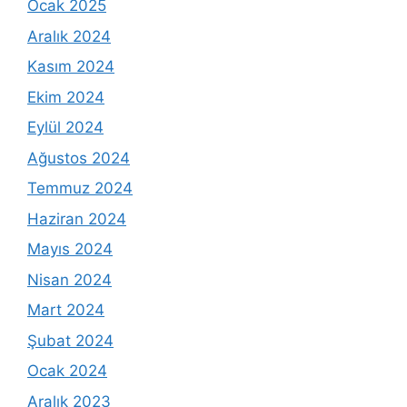
Ocak 2025
Aralık 2024
Kasım 2024
Ekim 2024
Eylül 2024
Ağustos 2024
Temmuz 2024
Haziran 2024
Mayıs 2024
Nisan 2024
Mart 2024
Şubat 2024
Ocak 2024
Aralık 2023