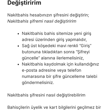
Değiştiririm
Nakitbahis hesabınızın şifresini değiştirin;
Nakitbahis şifremi nasıl değiştiririm
Nakitbahis bahis sitemize yeni giriş
adresi üzerinden giriş yapmalıdır,
Sağ üst köşedeki mavi renkli “Giriş”
butonuna tıkladıktan sonra “Şifreyi
güncelle” alanına ilerlemelisiniz,
Nakitbahis kaydolmak için kullandığınız
e-posta adresine veya telefon
numarasına bir şifre güncelleme talebi
göndermelisiniz.
Nakitbahis şifresini nasıl değiştirebilirim
Bahisçilerin üyelik ve kart bilgilerini geçilmez bir