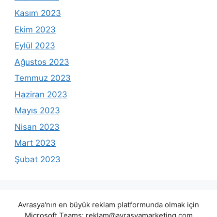
Kasım 2023
Ekim 2023
Eylül 2023
Ağustos 2023
Temmuz 2023
Haziran 2023
Mayıs 2023
Nisan 2023
Mart 2023
Şubat 2023
Avrasya'nın en büyük reklam platformunda olmak için
Microsoft Teams:
reklam@avrasyamarketing.com