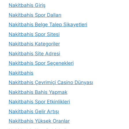
Nakitbahis Giriş
Nakitbahis Spor Dalları
Nakitbahis Belge Talep Şikayetleri
Nakitbahis Spor Sitesi
Nakitbahis Kategoriler
Nakitbahis Site Adresi
Nakitbahis Spor Seçenekleri
Nakitbahis
Nakitbahis Çevrimiçi Casino Dünyası
Nakitbahis Bahis Yapmak
Nakitbahis Spor Etkinlikleri
Nakitbahis Gelir Artışı
Nakitbahis Yüksek Oranlar