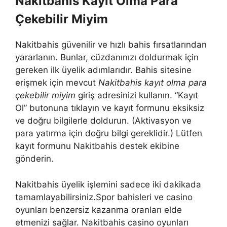
Nakitbahis Kayıt Olma Para
Çekebilir Miyim
Nakitbahis güvenilir ve hızlı bahis fırsatlarından
yararlanın. Bunlar, cüzdanınızı doldurmak için
gereken ilk üyelik adımlarıdır. Bahis sitesine
erişmek için mevcut
Nakitbahis kayıt olma para
çekebilir miyim
giriş adresinizi kullanın. “Kayıt
Ol” butonuna tıklayın ve kayıt formunu eksiksiz
ve doğru bilgilerle doldurun. (Aktivasyon ve
para yatırma için doğru bilgi gereklidir.) Lütfen
kayıt formunu Nakitbahis destek ekibine
gönderin.
Nakitbahis üyelik işlemini sadece iki dakikada
tamamlayabilirsiniz.Spor bahisleri ve casino
oyunları benzersiz kazanma oranları elde
etmenizi sağlar. Nakitbahis casino oyunları