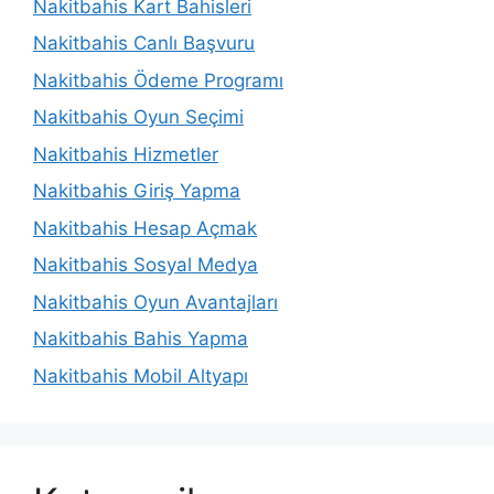
Nakitbahis Kart Bahisleri
Nakitbahis Canlı Başvuru
Nakitbahis Ödeme Programı
Nakitbahis Oyun Seçimi
Nakitbahis Hizmetler
Nakitbahis Giriş Yapma
Nakitbahis Hesap Açmak
Nakitbahis Sosyal Medya
Nakitbahis Oyun Avantajları
Nakitbahis Bahis Yapma
Nakitbahis Mobil Altyapı