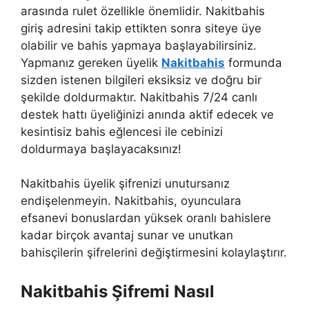
arasında rulet özellikle önemlidir. Nakitbahis
giriş adresini takip ettikten sonra siteye üye
olabilir ve bahis yapmaya başlayabilirsiniz.
Yapmanız gereken üyelik
Nakitbahis
formunda
sizden istenen bilgileri eksiksiz ve doğru bir
şekilde doldurmaktır. Nakitbahis 7/24 canlı
destek hattı üyeliğinizi anında aktif edecek ve
kesintisiz bahis eğlencesi ile cebinizi
doldurmaya başlayacaksınız!
Nakitbahis üyelik şifrenizi unutursanız
endişelenmeyin. Nakitbahis, oyunculara
efsanevi bonuslardan yüksek oranlı bahislere
kadar birçok avantaj sunar ve unutkan
bahisçilerin şifrelerini değiştirmesini kolaylaştırır.
Nakitbahis Şifremi Nasıl