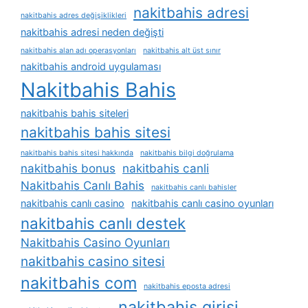
nakitbahis adresi
nakitbahis adres değişiklikleri
nakitbahis adresi neden değişti
nakitbahis alan adı operasyonları
nakitbahis alt üst sınır
nakitbahis android uygulaması
Nakitbahis Bahis
nakitbahis bahis siteleri
nakitbahis bahis sitesi
nakitbahis bahis sitesi hakkında
nakitbahis bilgi doğrulama
nakitbahis bonus
nakitbahis canli
Nakitbahis Canlı Bahis
nakitbahis canlı bahisler
nakitbahis canlı casino
nakitbahis canlı casino oyunları
nakitbahis canlı destek
Nakitbahis Casino Oyunları
nakitbahis casino sitesi
nakitbahis com
nakitbahis eposta adresi
nakitbahis girisi