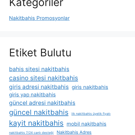
Kategoriler
Nakitbahis Promosyonlar
Etiket Bulutu
bahis sitesi nakitbahis
casino sitesi nakitbahis
giris adresi nakitbahis
giris nakitbahis
giris yap nakitbahis
güncel adresi nakitbahis
güncel nakitbahis
i̇lk nakitbahis üyelik fiyatı
kayit nakitbahis
mobil nakitbahis
Nakitbahis Adres
nakitbahis 7/24 canlı desteği