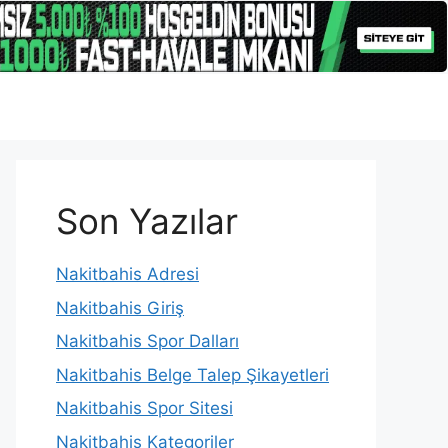
Son Yazılar
Nakitbahis Adresi
Nakitbahis Giriş
Nakitbahis Spor Dalları
Nakitbahis Belge Talep Şikayetleri
Nakitbahis Spor Sitesi
Nakitbahis Kategoriler