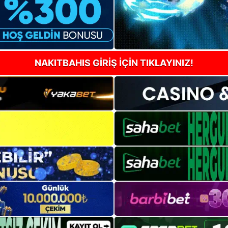
NAKITBAHIS GİRİŞ İÇİN TIKLAYINIZ!