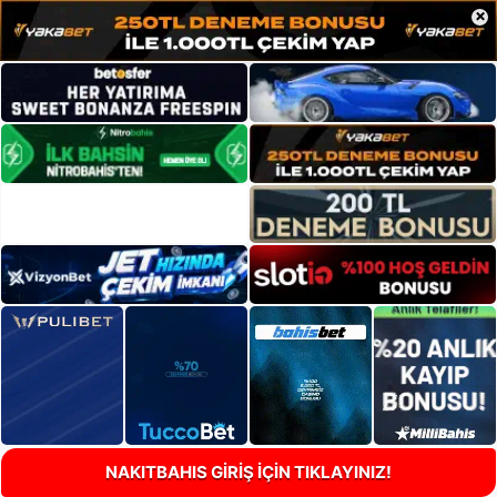
×
NAKITBAHIS GİRİŞ İÇİN TIKLAYINIZ!