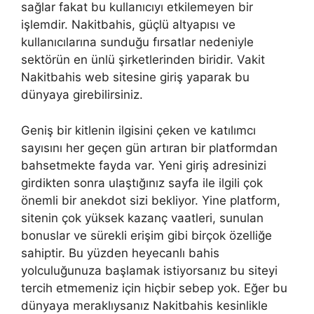
sağlar fakat bu kullanıcıyı etkilemeyen bir
işlemdir. Nakitbahis, güçlü altyapısı ve
kullanıcılarına sunduğu fırsatlar nedeniyle
sektörün en ünlü şirketlerinden biridir. Vakit
Nakitbahis web sitesine giriş yaparak bu
dünyaya girebilirsiniz.
Geniş bir kitlenin ilgisini çeken ve katılımcı
sayısını her geçen gün artıran bir platformdan
bahsetmekte fayda var. Yeni giriş adresinizi
girdikten sonra ulaştığınız sayfa ile ilgili çok
önemli bir anekdot sizi bekliyor. Yine platform,
sitenin çok yüksek kazanç vaatleri, sunulan
bonuslar ve sürekli erişim gibi birçok özelliğe
sahiptir. Bu yüzden heyecanlı bahis
yolculuğunuza başlamak istiyorsanız bu siteyi
tercih etmemeniz için hiçbir sebep yok. Eğer bu
dünyaya meraklıysanız Nakitbahis kesinlikle