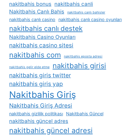
nakitbahis bonus
nakitbahis canli
Nakitbahis Canlı Bahis
nakitbahis canlı bahisler
nakitbahis canlı casino
nakitbahis canlı casino oyunları
nakitbahis canlı destek
Nakitbahis Casino Oyunları
nakitbahis casino sitesi
nakitbahis com
nakitbahis eposta adresi
nakitbahis girisi
nakitbahis gelir elde etme
nakitbahis giris twitter
nakitbahis giris yap
Nakitbahis Giriş
Nakitbahis Giriş Adresi
nakitbahis gizlilik politikası
Nakitbahis Güncel
nakitbahis güncel adres
nakitbahis güncel adresi