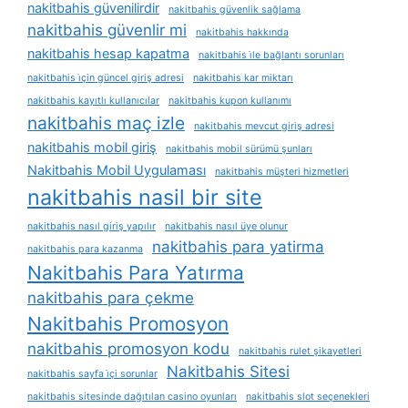
nakitbahis güvenilirdir
nakitbahis güvenlik sağlama
nakitbahis güvenlir mi
nakitbahis hakkında
nakitbahis hesap kapatma
nakitbahis i̇le bağlantı sorunları
nakitbahis i̇çin güncel giriş adresi
nakitbahis kar miktarı
nakitbahis kayıtlı kullanıcılar
nakitbahis kupon kullanımı
nakitbahis maç izle
nakitbahis mevcut giriş adresi
nakitbahis mobil giriş
nakitbahis mobil sürümü şunları
Nakitbahis Mobil Uygulaması
nakitbahis müşteri hizmetleri
nakitbahis nasil bir site
nakitbahis nasıl giriş yapılır
nakitbahis nasıl üye olunur
nakitbahis para yatirma
nakitbahis para kazanma
Nakitbahis Para Yatırma
nakitbahis para çekme
Nakitbahis Promosyon
nakitbahis promosyon kodu
nakitbahis rulet şikayetleri
Nakitbahis Sitesi
nakitbahis sayfa i̇çi sorunlar
nakitbahis sitesinde dağıtılan casino oyunları
nakitbahis slot seçenekleri