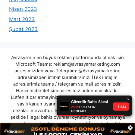
Nisan 2023
Mart 2023
Şubat 2023
Avrasya'nın en büyük reklam platformunda olmak için
Microsoft Teams:
reklam@avrasyamarketing.com
adresimizden veya Telegram: @Avrasyamarketing
adresimizden irtibat kurabilirsiniz. (Tek iletişim
adreslerimiz teams / telegram ve mail adresimizdir.
Harici hiçbir iletişim adresimiz bulunmamaktadır.
Lütfen itibar etmeyiniz.) Türkiye yasalarına göre 7258
sayılı kanun uyarınca yasa dışı bahis oynamanın
cezaları mevcuttur. Şu an bulunduğunuz site hiç bir
şekilde illegal bahis oyunları oynatmıyor ve oynamaya
aracı olmuyordur.
betsnew
|
oynabet
|
sekabet
|
elitbet
×
|
casinoelit
|
jascasino
|
okyanusbahis
|
altincasino
"