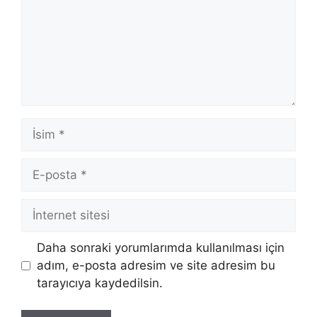
İsim
E-
posta
İnternet
sitesi
Daha sonraki yorumlarımda kullanılması için
adım, e-posta adresim ve site adresim bu
tarayıcıya kaydedilsin.