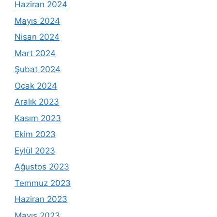
Haziran 2024
Mayıs 2024
Nisan 2024
Mart 2024
Şubat 2024
Ocak 2024
Aralık 2023
Kasım 2023
Ekim 2023
Eylül 2023
Ağustos 2023
Temmuz 2023
Haziran 2023
Mayıs 2023