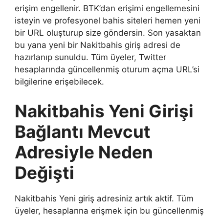
erişim engellenir. BTK’dan erişimi engellemesini
isteyin ve profesyonel bahis siteleri hemen yeni
bir URL oluşturup size göndersin. Son yasaktan
bu yana yeni bir Nakitbahis giriş adresi de
hazırlanıp sunuldu. Tüm üyeler, Twitter
hesaplarında güncellenmiş oturum açma URL’si
bilgilerine erişebilecek.
Nakitbahis Yeni Girişi
Bağlantı Mevcut
Adresiyle Neden
Değişti
Nakitbahis Yeni giriş adresiniz artık aktif. Tüm
üyeler, hesaplarına erişmek için bu güncellenmiş