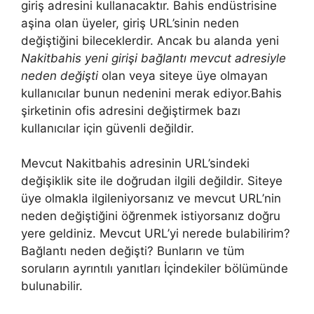
giriş adresini kullanacaktır. Bahis endüstrisine
aşina olan üyeler, giriş URL’sinin neden
değiştiğini bileceklerdir. Ancak bu alanda yeni
Nakitbahis yeni girişi bağlantı mevcut adresiyle
neden değişti
olan veya siteye üye olmayan
kullanıcılar bunun nedenini merak ediyor.Bahis
şirketinin ofis adresini değiştirmek bazı
kullanıcılar için güvenli değildir.
Mevcut Nakitbahis adresinin URL’sindeki
değişiklik site ile doğrudan ilgili değildir. Siteye
üye olmakla ilgileniyorsanız ve mevcut URL’nin
neden değiştiğini öğrenmek istiyorsanız doğru
yere geldiniz. Mevcut URL’yi nerede bulabilirim?
Bağlantı neden değişti? Bunların ve tüm
soruların ayrıntılı yanıtları İçindekiler bölümünde
bulunabilir.