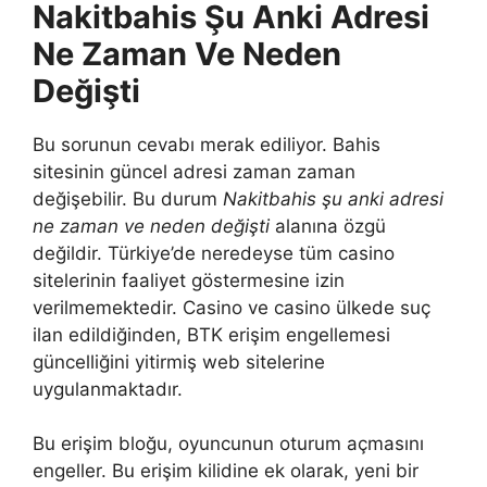
Nakitbahis Şu Anki Adresi
Ne Zaman Ve Neden
Değişti
Bu sorunun cevabı merak ediliyor. Bahis
sitesinin güncel adresi zaman zaman
değişebilir. Bu durum
Nakitbahis şu anki adresi
ne zaman ve neden değişti
alanına özgü
değildir. Türkiye’de neredeyse tüm casino
sitelerinin faaliyet göstermesine izin
verilmemektedir. Casino ve casino ülkede suç
ilan edildiğinden, BTK erişim engellemesi
güncelliğini yitirmiş web sitelerine
uygulanmaktadır.
Bu erişim bloğu, oyuncunun oturum açmasını
engeller. Bu erişim kilidine ek olarak, yeni bir