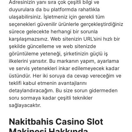
Adresinizin yanı sıra çok çeşitli bilgi ve
duyurulara da bu platformda rahatlıkla
ulaşabilirsiniz. İşletmeniz için gerekli tüm
seçenekleri güvenilir ürünlerle gerçekleştirdiğiniz
sürece gelecekte herhangi bir sorunla
karşılaşmazsınız. Web sitenizin URL’sini hızlı bir
şekilde güncelleme ve web sitenizde
görüntüleme yeteneği, şirketinizin güçlü iş
ilkelerini yansıtır. Bu markanın yapım, ayarlama
ve servis yetenekleri inkar edilemeyecek kadar
üstündür. Her iki soruya da cevap vereceğim ve
teklifi kabul etmenin avantajlarını
detaylandıracağım. Bu size sorun gidermeden
soru sormaya kadar çeşitli teknikler
sağlayacaktır.
Nakitbahis Casino Slot
Makinesi Hakkında