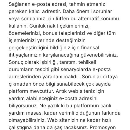
Sağlanan e-posta adresi, tahmin etmeniz
gereken kalıcı adrestir. Daha önemli sorunlar
veya sorularınız için lütfen bu alternatif konumu
kullanın. Günlük nakit çekimlerinizi,
ödemelerinizi, bonus taleplerinizi ve diğer tüm
işlemlerinizi yerinde desteğimizin
gerçekleştirdiğini bildiğiniz için finansal
ihtiyaçlarınızın karşılanacağına güvenebilirsiniz.
Sonuç olarak işbirliği, tanıtım, tehlikeli
durumların tespiti gibi senaryolarda e-posta
adreslerinden yararlanılmalıdır. Sorunlar ortaya
çıkmadan önce bilgi sunabilecek çok sayıda
platform mevcuttur. Artık web siteniz için
yardım alabileceğiniz e-posta adresini
biliyorsunuz. Ne yazık ki bu platformun canlı
yardım masası kadar verimli olduğunun farkında
olmayabilirsiniz. Web sitenizin ne kadar hızlı
çalıştığına daha da şaşıracaksınız. Promosyon