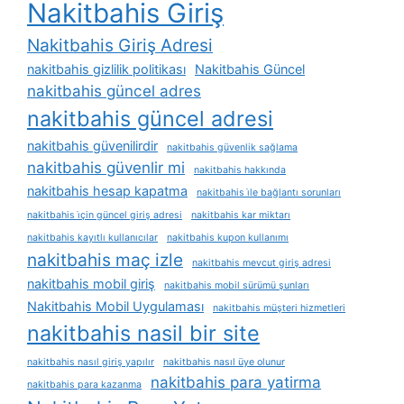
Nakitbahis Giriş
Nakitbahis Giriş Adresi
nakitbahis gizlilik politikası
Nakitbahis Güncel
nakitbahis güncel adres
nakitbahis güncel adresi
nakitbahis güvenilirdir
nakitbahis güvenlik sağlama
nakitbahis güvenlir mi
nakitbahis hakkında
nakitbahis hesap kapatma
nakitbahis i̇le bağlantı sorunları
nakitbahis i̇çin güncel giriş adresi
nakitbahis kar miktarı
nakitbahis kayıtlı kullanıcılar
nakitbahis kupon kullanımı
nakitbahis maç izle
nakitbahis mevcut giriş adresi
nakitbahis mobil giriş
nakitbahis mobil sürümü şunları
Nakitbahis Mobil Uygulaması
nakitbahis müşteri hizmetleri
nakitbahis nasil bir site
nakitbahis nasıl giriş yapılır
nakitbahis nasıl üye olunur
nakitbahis para yatirma
nakitbahis para kazanma