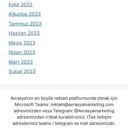
Eylül 2023
Ağustos 2023
Temmuz 2023
Haziran 2023
Mayıs 2023
Nisan 2023
Mart 2023
Şubat 2023
Avrasya'nın en büyük reklam platformunda olmak için
Microsoft Teams:
reklam@avrasyamarketing.com
adresimizden veya Telegram: @Avrasyamarketing
adresimizden irtibat kurabilirsiniz. (Tek iletişim
adreslerimiz teams / telegram ve mail adresimizdir.