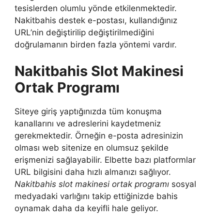
tesislerden olumlu yönde etkilenmektedir.
Nakitbahis destek e-postası, kullandığınız
URL’nin değiştirilip değiştirilmediğini
doğrulamanın birden fazla yöntemi vardır.
Nakitbahis Slot Makinesi
Ortak Programı
Siteye giriş yaptığınızda tüm konuşma
kanallarını ve adreslerini kaydetmeniz
gerekmektedir. Örneğin e-posta adresinizin
olması web sitenize en olumsuz şekilde
erişmenizi sağlayabilir. Elbette bazı platformlar
URL bilgisini daha hızlı almanızı sağlıyor.
Nakitbahis slot makinesi ortak programı
sosyal
medyadaki varlığını takip ettiğinizde bahis
oynamak daha da keyifli hale geliyor.