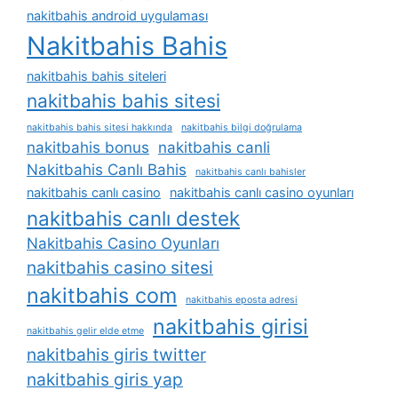
nakitbahis android uygulaması
Nakitbahis Bahis
nakitbahis bahis siteleri
nakitbahis bahis sitesi
nakitbahis bahis sitesi hakkında
nakitbahis bilgi doğrulama
nakitbahis bonus
nakitbahis canli
Nakitbahis Canlı Bahis
nakitbahis canlı bahisler
nakitbahis canlı casino
nakitbahis canlı casino oyunları
nakitbahis canlı destek
Nakitbahis Casino Oyunları
nakitbahis casino sitesi
nakitbahis com
nakitbahis eposta adresi
nakitbahis girisi
nakitbahis gelir elde etme
nakitbahis giris twitter
nakitbahis giris yap