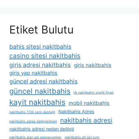
Etiket Bulutu
bahis sitesi nakitbahis
casino sitesi nakitbahis
giris adresi nakitbahis
giris nakitbahis
giris yap nakitbahis
güncel adresi nakitbahis
güncel nakitbahis
i̇lk nakitbahis üyelik fiyatı
kayit nakitbahis
mobil nakitbahis
Nakitbahis Adres
nakitbahis 7/24 canlı desteği
nakitbahis adresi
nakitbahis adres değişiklikleri
nakitbahis adresi neden değişti
nakitbahis alan adı operasyonları
nakitbahis alt üst sınır