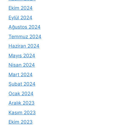
Ekim 2024
Eylül 2024
Ağustos 2024
Temmuz 2024
Haziran 2024
Mayıs 2024
Nisan 2024
Mart 2024
Şubat 2024
Ocak 2024
Aralık 2023
Kasım 2023
Ekim 2023