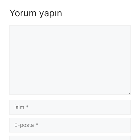
Yorum yapın
Yorum
İsim
E-
posta
İnternet