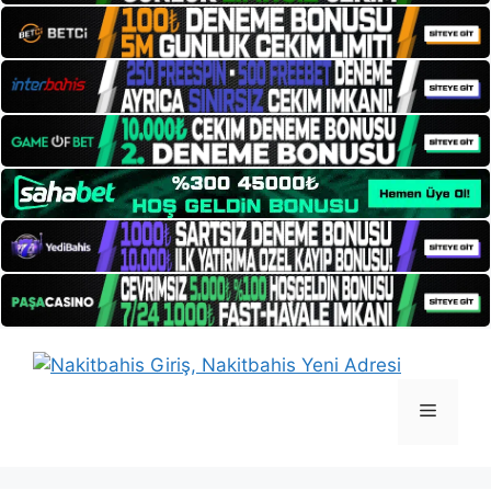
İçeriğe
atla
Menü