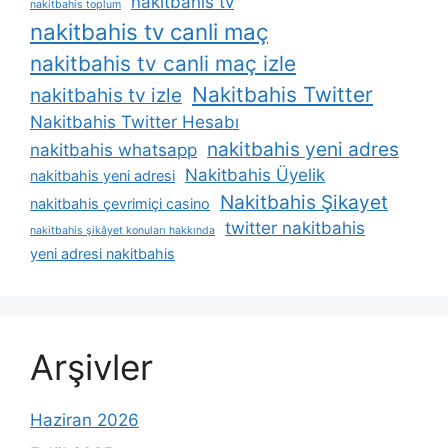
nakitbahis tv
nakitbahis toplum
nakitbahis tv canli maç
nakitbahis tv canli maç izle
Nakitbahis Twitter
nakitbahis tv izle
Nakitbahis Twitter Hesabı
nakitbahis yeni adres
nakitbahis whatsapp
Nakitbahis Üyelik
nakitbahis yeni adresi
Nakitbahis Şikayet
nakitbahis çevrimiçi casino
twitter nakitbahis
nakitbahis şikâyet konuları hakkında
yeni adresi nakitbahis
Arşivler
Haziran 2026