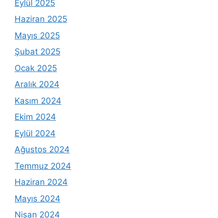
Eylül 2025
Haziran 2025
Mayıs 2025
Şubat 2025
Ocak 2025
Aralık 2024
Kasım 2024
Ekim 2024
Eylül 2024
Ağustos 2024
Temmuz 2024
Haziran 2024
Mayıs 2024
Nisan 2024